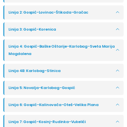
Linija 2: Gospić-Lovinac-Štikada-Gračac
Linija 3: Gospić-Korenica
Linija 4: Gospić-Baške Oštarije-Karlobag-Sveta Marija
Magdalena
Linija 4B: Karlobag-Stinica
Linija 5: Novalja-Karlobag-Gospić
Linija 6: Gospić-Kalinovača-Oteš-Velika Plana
Linija 7: Gospić-Kosinj-Rudinka-Vukelići