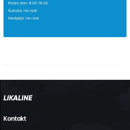
Radni dan: 8:00-16:00
Subota: ne radi
Nedjelja: ne radi
Kontakt